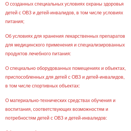
О созданных специальных условиях охраны здоровья
детей с ОВЗ и детей-инвалидов, в том числе условиях
питания;
Об условиях для хранения лекарственных препаратов
для медицинского применения и специализированных
продуктов лечебного питания:
О специально оборудованных помещениях и объектах,
приспособленных для детей с ОВЗ и детей-инвалидов,
в том числе спортивных объектах:
О материально-технических средствах обучения и
воспитания, соответствующих возможностям и
потребностям детей с ОВЗ и детей-инвалидов: