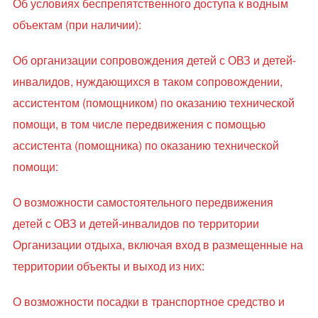
Об условиях беспрепятственного доступа к водным
объектам (при наличии):
Об организации сопровождения детей с ОВЗ и детей-
инвалидов, нуждающихся в таком сопровождении,
ассистентом (помощником) по оказанию технической
помощи, в том числе передвижения с помощью
ассистента (помощника) по оказанию технической
помощи:
О возможности самостоятельного передвижения
детей с ОВЗ и детей-инвалидов по территории
Организации отдыха, включая вход в размещенные на
территории объекты и выход из них:
О возможности посадки в транспортное средство и