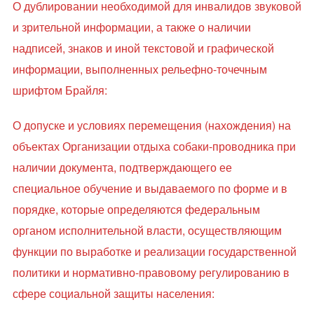
О дублировании необходимой для инвалидов звуковой
и зрительной информации, а также о наличии
надписей, знаков и иной текстовой и графической
информации, выполненных рельефно-точечным
шрифтом Брайля:
О допуске и условиях перемещения (нахождения) на
объектах Организации отдыха собаки-проводника при
наличии документа, подтверждающего ее
специальное обучение и выдаваемого по форме и в
порядке, которые определяются федеральным
органом исполнительной власти, осуществляющим
функции по выработке и реализации государственной
политики и нормативно-правовому регулированию в
сфере социальной защиты населения: