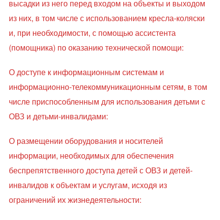
высадки из него перед входом на объекты и выходом
из них, в том числе с использованием кресла-коляски
и, при необходимости, с помощью ассистента
(помощника) по оказанию технической помощи:
О доступе к информационным системам и
информационно-телекоммуникационным сетям, в том
числе приспособленным для использования детьми с
ОВЗ и детьми-инвалидами:
О размещении оборудования и носителей
информации, необходимых для обеспечения
беспрепятственного доступа детей с ОВЗ и детей-
инвалидов к объектам и услугам, исходя из
ограничений их жизнедеятельности: